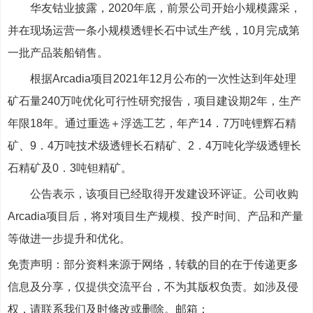
华友钴业披露，2020年底，前景公司开始小规模露采，
并在现场运营一条小规模透锂长石中试生产线，10月完成第
一批产品装船销售。
根据Arcadia项目2021年12月公布的一次性达到年处理
矿石量240万吨优化可行性研究报告，项目建设期2年，生产
年限18年。通过重选＋浮选工艺，年产14．7万吨锂辉石精
矿、9．4万吨技术级透锂长石精矿、2．4万吨化学级透锂长
石精矿及0．3吨钽精矿。
公告表示，该项目已经取得开发建设环评证。公司收购
Arcadia项目后，将对项目生产规模、投产时间、产品和产量
等做进一步提升和优化。
免责声明：部分资料来源于网络，转载的目的在于传递更多
信息及分享，仅提供交流平台，不为其版权负责。如涉及侵
权，请联系我们及时修改或删除。邮箱：