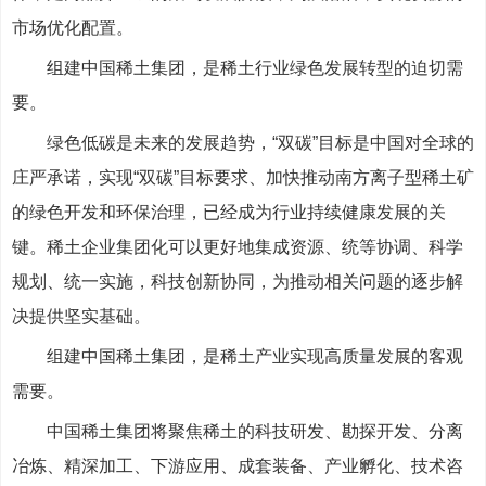
市场优化配置。
组建中国稀土集团，是稀土行业绿色发展转型的迫切需
要。
绿色低碳是未来的发展趋势，“双碳”目标是中国对全球的
庄严承诺，实现“双碳”目标要求、加快推动南方离子型稀土矿
的绿色开发和环保治理，已经成为行业持续健康发展的关
键。稀土企业集团化可以更好地集成资源、统等协调、科学
规划、统一实施，科技创新协同，为推动相关问题的逐步解
决提供坚实基础。
组建中国稀土集团，是稀土产业实现高质量发展的客观
需要。
中国稀土集团将聚焦稀土的科技研发、勘探开发、分离
冶炼、精深加工、下游应用、成套装备、产业孵化、技术咨