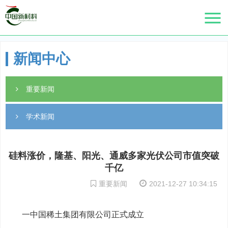
新闻中心
>
重要新闻
>
新闻中心
重要新闻
学术新闻
硅料涨价，隆基、阳光、通威多家光伏公司市值突破
千亿
重要新闻
2021-12-27 10:34:15
一中国稀土集团有限公司正式成立