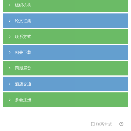
组织机构
论文征集
联系方式
相关下载
同期展览
酒店交通
参会注册
联系方式