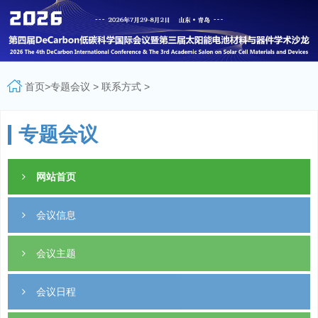
首页
>
专题会议
>
联系方式
>
专题会议
网站首页
会议信息
会议主题
会议日程