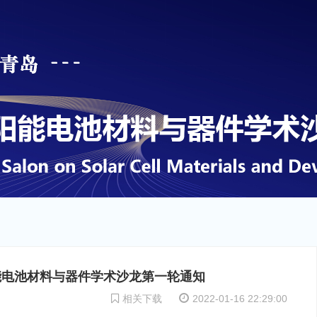
太阳能电池材料与器件学术沙龙第一轮通知
相关下载
2022-01-16 22:29:00