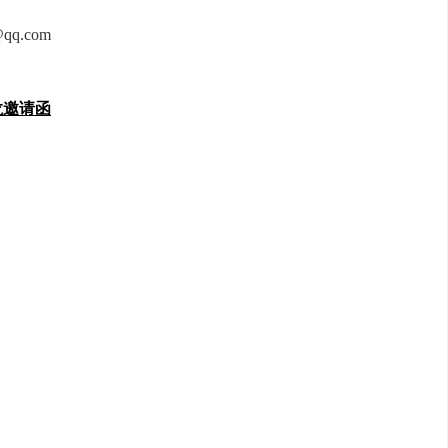
.com
龙邀请函