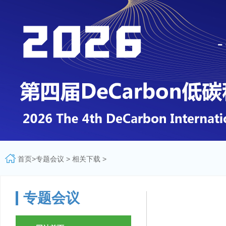
首页
>
专题会议
>
相关下载
>
专题会议